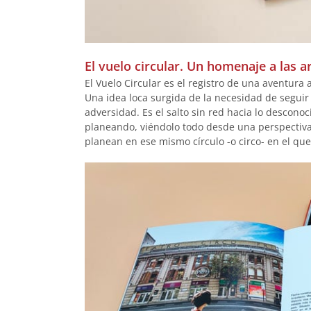
El vuelo circular. Un homenaje a las a
El Vuelo Circular es el registro de una aventura 
Una idea loca surgida de la necesidad de seguir
adversidad. Es el salto sin red hacia lo desconoc
planeando, viéndolo todo desde una perspectiva
planean en ese mismo círculo -o circo- en el que