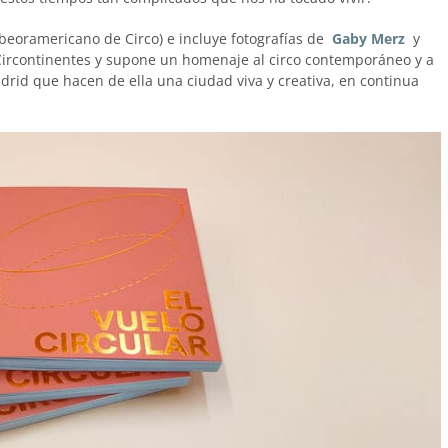
Ibeoramericano de Circo) e incluye fotografías de
Gaby Merz
y
 Circontinentes y supone un homenaje al circo contemporáneo y a
rid que hacen de ella una ciudad viva y creativa, en continua