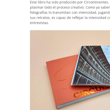
Este libro ha sido producido por Circontinentes,
plasmar todo el proceso creativo. Como ya sabe
fotografías lo transmitan con intensidad, jugand
sus retratos, es capaz de reflejar la intensidad c
entrevistas.