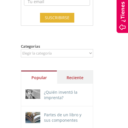
Categorías
Categorías
Popular
Reciente
¿Quién inventó la
imprenta?
Partes de un libro y
sus componentes