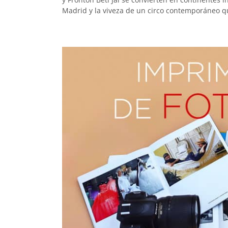
Madrid y la viveza de un circo contemporáneo qu