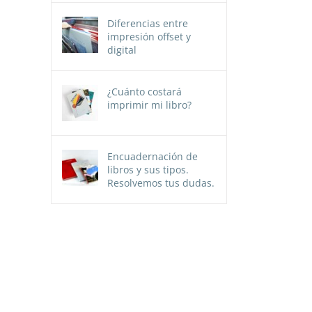
Diferencias entre
impresión offset y
digital
¿Cuánto costará
imprimir mi libro?
Encuadernación de
libros y sus tipos.
Resolvemos tus dudas.