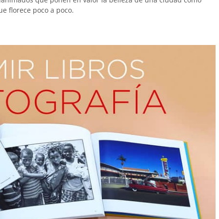
e florece poco a poco.