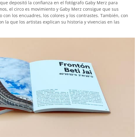
 que depositó la confianza en el fotógrafo Gaby Merz para
mos, el circo es movimiento y Gaby Merz consigue que sus
o con los encuadres, los colores y los contrastes. También, con
on la que los artistas explican su historia y vivencias en las