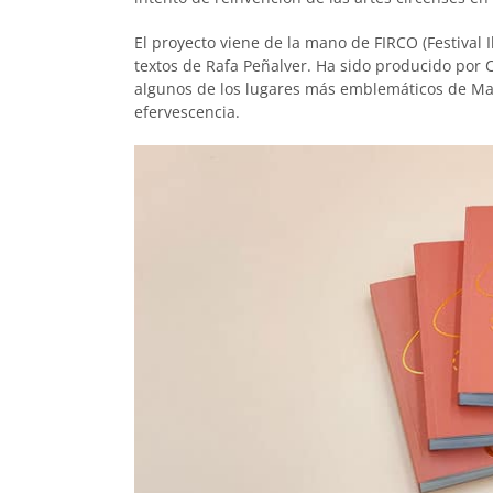
El proyecto viene de la mano de FIRCO (Festival 
textos de Rafa Peñalver. Ha sido producido por
algunos de los lugares más emblemáticos de Mad
efervescencia.