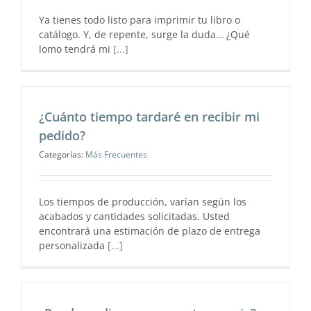
Ya tienes todo listo para imprimir tu libro o
catálogo. Y, de repente, surge la duda… ¿Qué
lomo tendrá mi
[...]
¿Cuánto tiempo tardaré en recibir mi
pedido?
Categorías:
Más Frecuentes
Los tiempos de producción, varían según los
acabados y cantidades solicitadas. Usted
encontrará una estimación de plazo de entrega
personalizada
[...]