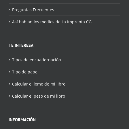
Preguntas Frecuentes
Así hablan los medios de La Imprenta CG
TE INTERESA
Tipos de encuadernación
Tipo de papel
Calcular el lomo de mi libro
Calcular el peso de mi libro
INFORMACIÓN