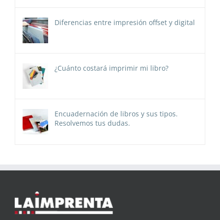
Diferencias entre impresión offset y digital
¿Cuánto costará imprimir mi libro?
Encuadernación de libros y sus tipos.
Resolvemos tus dudas.