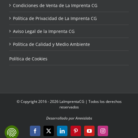
Condiciones de Venta de La Imprenta CG
Política de Privacidad de La Imprenta CG
Aviso Legal de la Imprenta CG
Política de Calidad y Medio Ambiente
Política de Cookies
© Copyright 2016 - 2026 LaImprentaCG | Todos los derechos
reservados
Desarrollado por Amnislabs
Facebook
X
LinkedIn
Pinterest
YouTube
Instagram