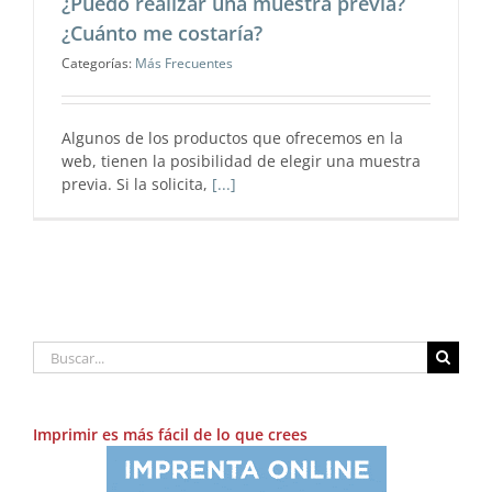
¿Puedo realizar una muestra previa?
¿Cuánto me costaría?
Categorías:
Más Frecuentes
Algunos de los productos que ofrecemos en la
web, tienen la posibilidad de elegir una muestra
previa. Si la solicita,
[...]
Buscar:
Imprimir es más fácil de lo que crees