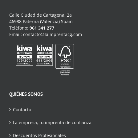
Calle Ciudad de Cartagena, 2a
46988 Paterna (Valencia) Spain
Teléfono:
961 341 277
Email:
contacto@laimprentacg.com
QUIÉNES SOMOS
Contacto
La empresa, tu imprenta de confianza
Descuentos Profesionales