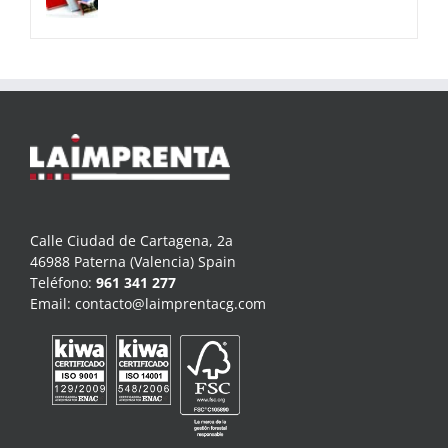
Calle Ciudad de Cartagena, 2a
46988 Paterna (Valencia) Spain
Teléfono:
961 341 277
Email:
contacto@laimprentacg.com