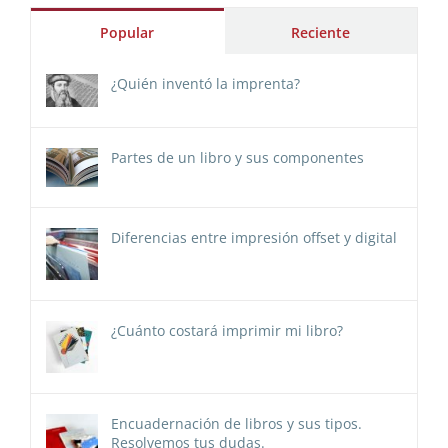
Popular
Reciente
¿Quién inventó la imprenta?
Partes de un libro y sus componentes
Diferencias entre impresión offset y digital
¿Cuánto costará imprimir mi libro?
Encuadernación de libros y sus tipos.
Resolvemos tus dudas.