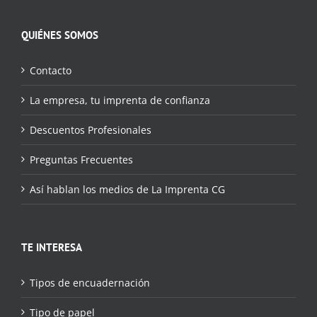
QUIÉNES SOMOS
Contacto
La empresa, tu imprenta de confianza
Descuentos Profesionales
Preguntas Frecuentes
Así hablan los medios de La Imprenta CG
TE INTERESA
Tipos de encuadernación
Tipo de papel