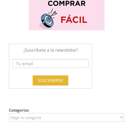
Categorías
Categorías