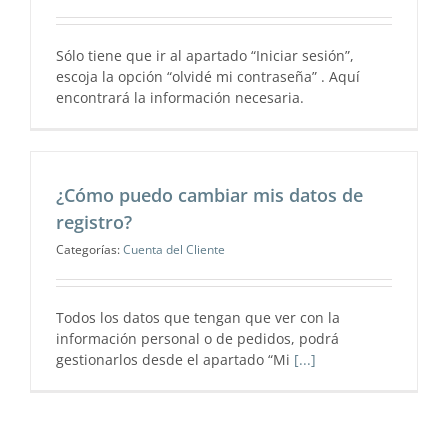
Sólo tiene que ir al apartado “Iniciar sesión”,
escoja la opción “olvidé mi contraseña” . Aquí
encontrará la información necesaria.
¿Cómo puedo cambiar mis datos de
registro?
Categorías:
Cuenta del Cliente
Todos los datos que tengan que ver con la
información personal o de pedidos, podrá
gestionarlos desde el apartado “Mi
[...]