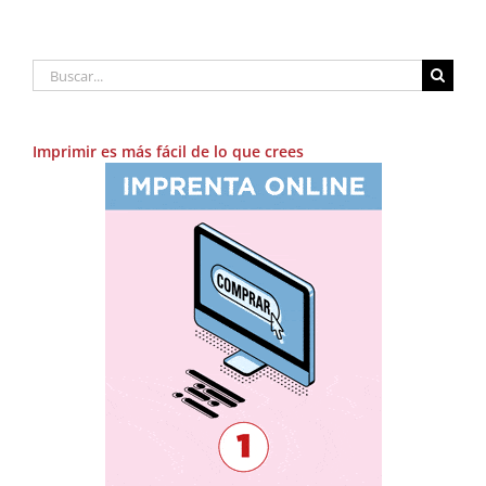
Buscar:
Imprimir es más fácil de lo que crees