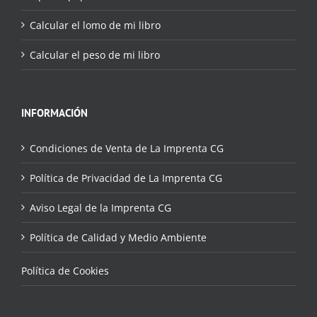
Calcular el lomo de mi libro
Calcular el peso de mi libro
INFORMACIÓN
Condiciones de Venta de La Imprenta CG
Política de Privacidad de La Imprenta CG
Aviso Legal de la Imprenta CG
Política de Calidad y Medio Ambiente
Política de Cookies