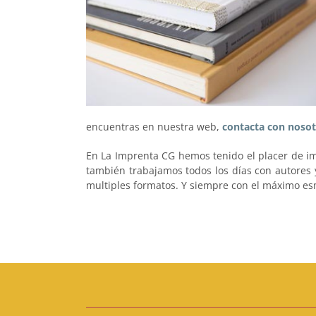
encuentras en nuestra web,
contacta con nosot
En La Imprenta CG hemos tenido el placer de im
también trabajamos todos los días con autores y
multiples formatos. Y siempre con el máximo es