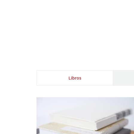
Libros