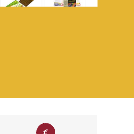
Precios Económicos