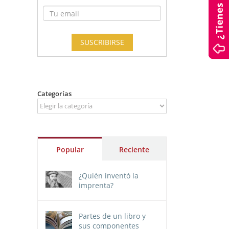
Categorías
Categorías
Popular
Reciente
¿Quién inventó la
imprenta?
Partes de un libro y
sus componentes