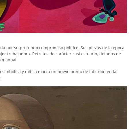
cada por su profundo compromiso político. Sus piezas de la época
jer trabajadora. Retratos de carácter casi estuario, dotados de
o manual.
 simbólica y mítica marca un nuevo punto de inflexión en la
.