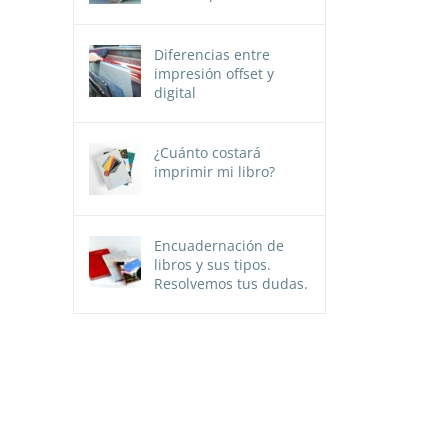
Diferencias entre
impresión offset y
digital
¿Cuánto costará
imprimir mi libro?
Encuadernación de
libros y sus tipos.
Resolvemos tus dudas.