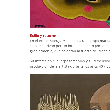
Exilio y retorno
En el exilio, Maruja Mallo inicia una etapa mar
se caracterizan por un intenso respeto por la mu
gran armonía, que celebran la fuerza del trabaj
Su interés en el cuerpo femenino y su dimensión
producción de la artista durante los años 40 y 50