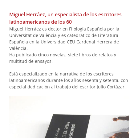
.
Miguel Herráez, un especialista de los escritores
latinoamericanos de los 60
Miguel Herráez es doctor en Filología Española por la
Universitat de València y es catedrático de Literatura
Española en la Universidad CEU Cardenal Herrera de
València.
Ha publicado cinco novelas, siete libros de relatos y
multitud de ensayos.
Está especializado en la narrativa de los escritores
latinoamericanos durante los años sesenta y setenta, con
especial dedicación al trabajo del escritor Julio Cortázar.