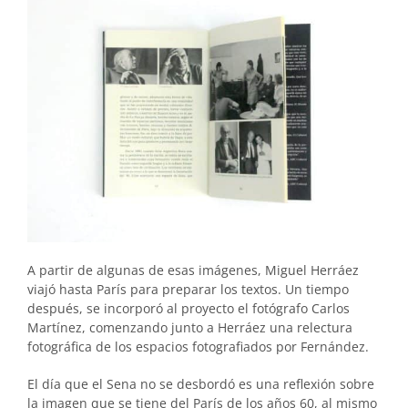
A partir de algunas de esas imágenes, Miguel Herráez
viajó hasta París para preparar los textos. Un tiempo
después, se incorporó al proyecto el fotógrafo Carlos
Martínez, comenzando junto a Herráez una relectura
fotográfica de los espacios fotografiados por Fernández.
El día que el Sena no se desbordó es una reflexión sobre
la imagen que se tiene del París de los años 60, al mismo