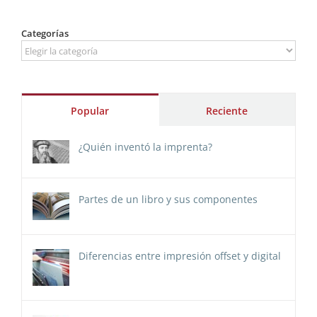
Categorías
Categorías
Popular
Reciente
¿Quién inventó la imprenta?
Partes de un libro y sus componentes
Diferencias entre impresión offset y digital