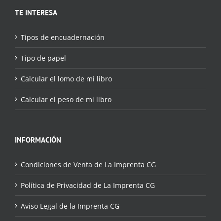
TE INTERESA
Tipos de encuadernación
Tipo de papel
Calcular el lomo de mi libro
Calcular el peso de mi libro
INFORMACIÓN
Condiciones de Venta de La Imprenta CG
Política de Privacidad de La Imprenta CG
Aviso Legal de la Imprenta CG