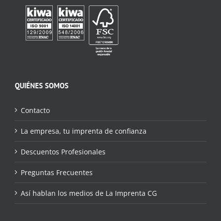
QUIÉNES SOMOS
Contacto
La empresa, tu imprenta de confianza
Descuentos Profesionales
Preguntas Frecuentes
Así hablan los medios de La Imprenta CG