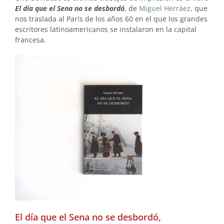
El día que el Sena no se desbordó
, de
Miguel Herráez
, que
nos traslada al París de los años 60 en el que los grandes
escritores latinoamericanos se instalaron en la capital
francesa.
El día que el Sena no se desbordó,