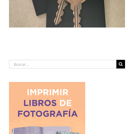
Buscar: