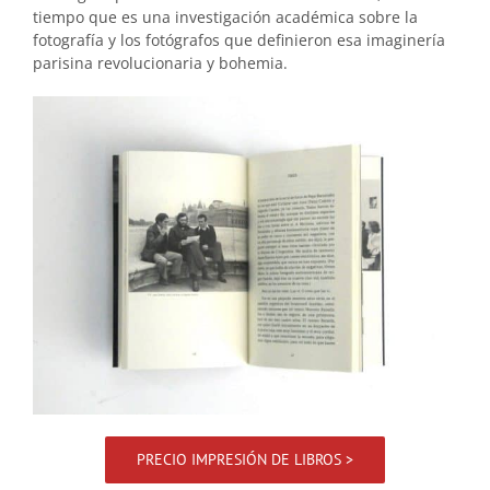
tiempo que es una investigación académica sobre la
fotografía y los fotógrafos que definieron esa imaginería
parisina revolucionaria y bohemia.
PRECIO IMPRESIÓN DE LIBROS >