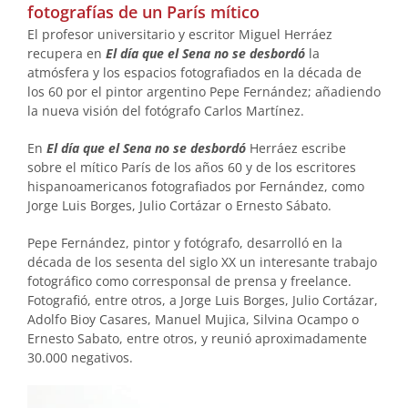
fotografías de un París mítico
El profesor universitario y escritor Miguel Herráez
recupera en
El día que el Sena no se desbordó
la
atmósfera y los espacios fotografiados en la década de
los 60 por el pintor argentino Pepe Fernández; añadiendo
la nueva visión del fotógrafo Carlos Martínez.
En
El día que el Sena no se desbordó
Herráez escribe
sobre el mítico París de los años 60 y de los escritores
hispanoamericanos fotografiados por Fernández, como
Jorge Luis Borges, Julio Cortázar o Ernesto Sábato.
Pepe Fernández, pintor y fotógrafo, desarrolló en la
década de los sesenta del siglo XX un interesante trabajo
fotográfico como corresponsal de prensa y freelance.
Fotografió, entre otros, a Jorge Luis Borges, Julio Cortázar,
Adolfo Bioy Casares, Manuel Mujica, Silvina Ocampo o
Ernesto Sabato, entre otros, y reunió aproximadamente
30.000 negativos.