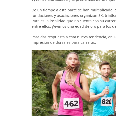
De un tiempo a esta parte se han multiplicado la
fundaciones y asociaciones organizan 5K, triatl
Rara es la localidad que no cuenta con su carr
entre ellos. ¡Vivimos una edad de oro para los de
Para dar respuesta a esta nueva tendencia, en 
impresión de dorsales para carreras.