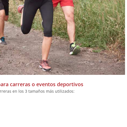
para carreras o eventos deportivos
reras en los 3 tamaños más utilizados: