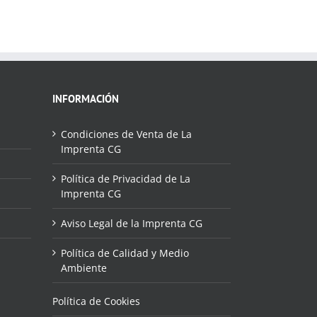
INFORMACIÓN
Condiciones de Venta de La
Imprenta CG
Política de Privacidad de La
Imprenta CG
Aviso Legal de la Imprenta CG
Política de Calidad y Medio
Ambiente
Política de Cookies