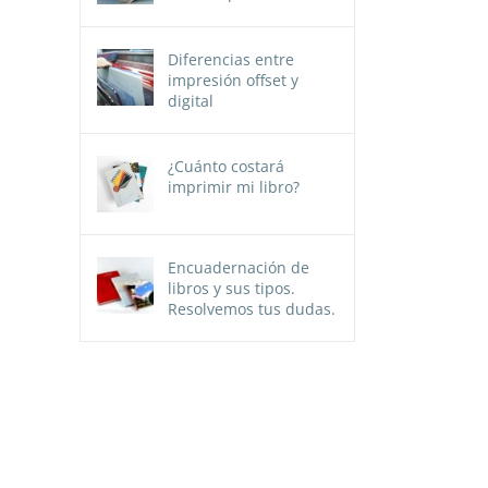
Diferencias entre
impresión offset y
digital
¿Cuánto costará
imprimir mi libro?
Encuadernación de
libros y sus tipos.
Resolvemos tus dudas.