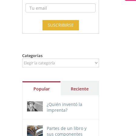
Categorías
Categorías
Popular
Reciente
¿Quién inventó la
imprenta?
Partes de un libro y
sus componentes