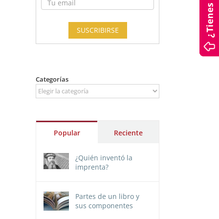
Categorías
Categorías
Popular
Reciente
¿Quién inventó la
imprenta?
Partes de un libro y
sus componentes