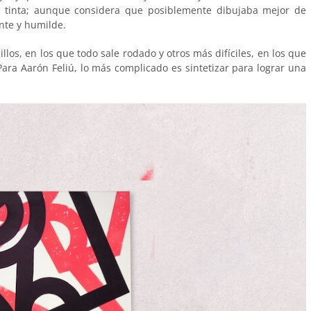
 tinta; aunque considera que posiblemente dibujaba mejor de
nte y humilde.
llos, en los que todo sale rodado y otros más difíciles, en los que
Para Aarón Feliú, lo más complicado es sintetizar para lograr una