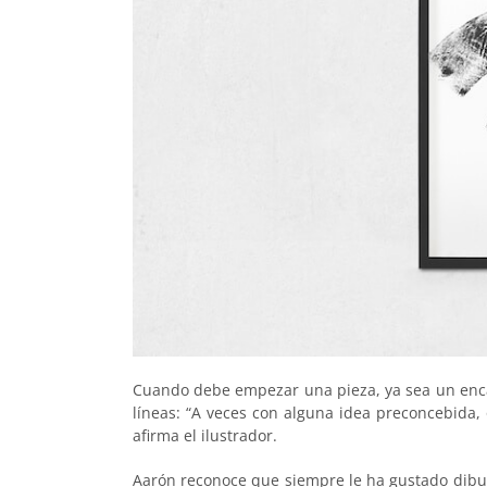
Cuando debe empezar una pieza, ya sea un enca
líneas: “A veces con alguna idea preconcebida,
afirma el ilustrador.
Aarón reconoce que siempre le ha gustado dibu