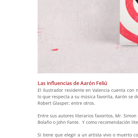
Las influencias de Aarón Feliú
El ilustrador residente en Valencia cuenta con 
lo que respecta a su música favorita, Aarón se d
Robert Glasper; entre otros.
Entre sus autores literarios favoritos, Mr. Simo
Bolaño o John Fante. Y como recomendación liter
Si tiene que elegir a un artista vivo o muerto 