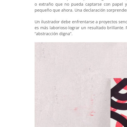
o extraño que no pueda captarse con papel y
pequeño que ahora. Una declaración sorprende
Un ilustrador debe enfrentarse a proyectos senci
es más laborioso lograr un resultado brillante. 
“abstracción digna”.