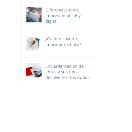
Diferencias entre
impresión offset y
digital
¿Cuánto costará
imprimir mi libro?
Encuadernación de
libros y sus tipos.
Resolvemos tus dudas.