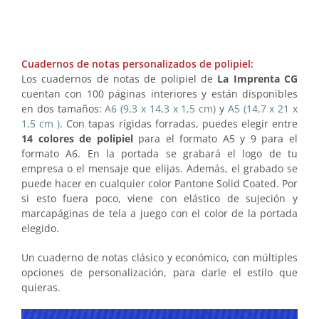
Cuadernos de notas personalizados de polipiel:
Los cuadernos de notas de polipiel de
La Imprenta CG
cuentan con 100 páginas interiores y están disponibles
en dos tamaños:
A6 (9,3 x 14,3 x 1,5 cm)
y
A5 (14,7 x 21 x
1,5 cm )
. Con tapas rígidas forradas, puedes elegir entre
14 colores de polipiel
para el formato A5 y 9 para el
formato A6. En la portada se grabará el logo de tu
empresa o el mensaje que elijas. Además, el grabado se
puede hacer en cualquier color Pantone Solid Coated. Por
si esto fuera poco, viene con elástico de sujeción y
marcapáginas de tela a juego con el color de la portada
elegido.
Un cuaderno de notas clásico y económico, con múltiples
opciones de personalización, para darle el estilo que
quieras.