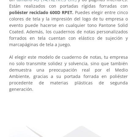
Están realizados con portadas rígidas forradas con
poliéster reciclado
600D RPET.
Puedes elegir entre cinco
colores de tela y la impresión del logo de tu empresa o
evento puede hacerse en cualquier tono Pantone Solid
Coated. Además, los cuadernos de notas personalizados
forrados en tela cuentan con elástico de sujeción y
marcapáginas de tela a juego.
Al elegir este modelo de cuaderno de notas, tu empresa
no solo transmite solidez y solvencia, sino que también
demuestra una preocupación real por el Medio
Ambiente, gracias a su portada forrada en poliéster
procedente de materias plásticas de segunda
generación.