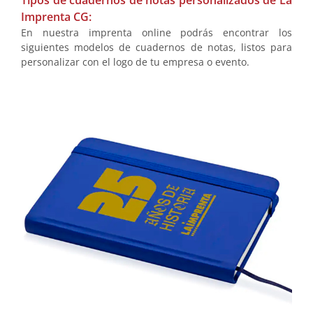
Tipos de cuadernos de notas personalizados de La
Imprenta CG:
En nuestra imprenta online podrás encontrar los
siguientes modelos de cuadernos de notas, listos para
personalizar con el logo de tu empresa o evento.