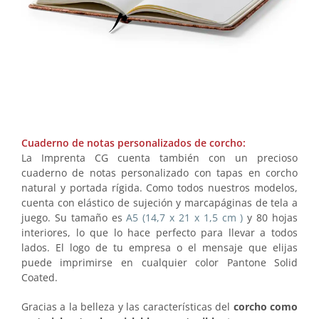
Cuaderno de notas personalizados de corcho:
La Imprenta CG cuenta también con un precioso
cuaderno de notas personalizado con tapas en corcho
natural y portada rígida. Como todos nuestros modelos,
cuenta con elástico de sujeción y marcapáginas de tela a
juego. Su tamaño es
A5 (14,7 x 21 x 1,5 cm )
y 80 hojas
interiores, lo que lo hace perfecto para llevar a todos
lados. El logo de tu empresa o el mensaje que elijas
puede imprimirse en cualquier color Pantone Solid
Coated.
Gracias a la belleza y las características del
corcho como