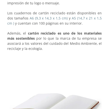
impresión de tu logo o mensaje.
Los cuadernos de cartón reciclado están disponibles en
dos tamaños
A6 (9,3 x 14,3 x 1,5 cm)
y
A5 (14,7 x 21 x 1,5
cm )
y cuentan con 100 páginas en su interior.
Además, el
cartón reciclado es uno de los materiales
más sostenibles
por lo que la marca de tu empresa se
asociará a los valores del cuidado del Medio Ambiente, el
reciclaje y la ecología.