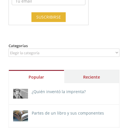
Categorías
Categorías
Popular
Reciente
¿Quién inventó la imprenta?
Partes de un libro y sus componentes