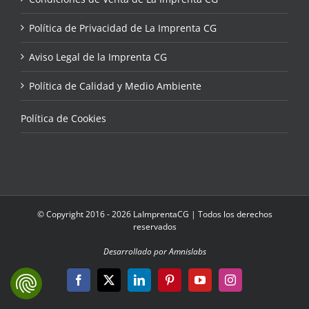
Política de Privacidad de La Imprenta CG
Aviso Legal de la Imprenta CG
Política de Calidad y Medio Ambiente
Política de Cookies
© Copyright 2016 - 2026 LaImprentaCG | Todos los derechos
reservados
Desarrollado por Amnislabs
Facebook
X
LinkedIn
Pinterest
YouTube
Instagram