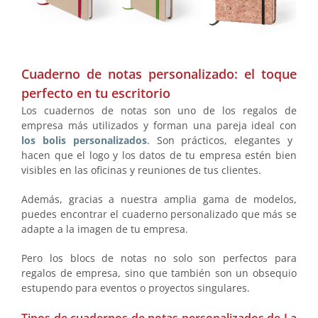
Cuaderno de notas personalizado: el toque
perfecto en tu escritorio
Los cuadernos de notas son uno de los regalos de
empresa más utilizados y forman una pareja ideal con
los bolis personalizados
. Son prácticos, elegantes y
hacen que el logo y los datos de tu empresa estén bien
visibles en las oficinas y reuniones de tus clientes.
Además, gracias a nuestra amplia gama de modelos,
puedes encontrar el cuaderno personalizado que más se
adapte a la imagen de tu empresa.
Pero los blocs de notas no solo son perfectos para
regalos de empresa, sino que también son un obsequio
estupendo para eventos o proyectos singulares.