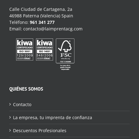
Calle Ciudad de Cartagena, 2a
46988 Paterna (Valencia) Spain
Teléfono:
961 341 277
Email:
contacto@laimprentacg.com
QUIÉNES SOMOS
Contacto
La empresa, tu imprenta de confianza
Descuentos Profesionales