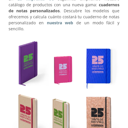
catálogo de productos con una nueva gama:
cuadernos
de notas personalizados
. Descubre los modelos que
ofrecemos y calcula cuánto costará tu cuaderno de notas
personalizado en
nuestra web
de un modo fácil y
sencillo.