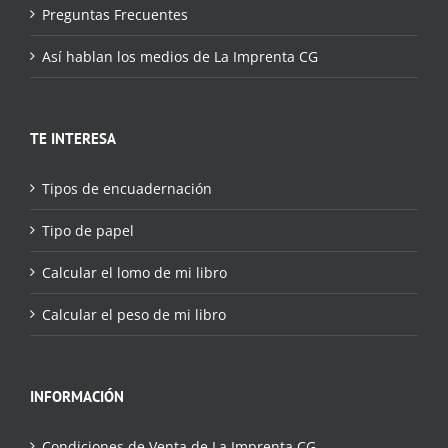
Preguntas Frecuentes
Así hablan los medios de La Imprenta CG
TE INTERESA
Tipos de encuadernación
Tipo de papel
Calcular el lomo de mi libro
Calcular el peso de mi libro
INFORMACIÓN
Condiciones de Venta de La Imprenta CG