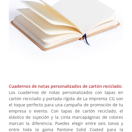
Cuadernos de notas personalizados de cartón reciclado:
Los cuadernos de notas personalizados con tapas en
cartón reciclado y portada rígida de La Imprenta CG son
el toque perfecto para una campaña de promoción de tu
empresa o evento. Con tapas de cartón reciclado, el
elástico de sujeción y la cinta marcapáginas de colores
marcan la diferencia. Puedes elegir entre seis tonos y
entre toda la gama Pantone Solid Coated para la