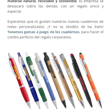
material natural, reciclable y sostenible
, tu empresa se
destacará sobre las demás; con un regalo único y
especial.
Esperamos que os gusten nuestros nuevos cuadernos de
notas personalizados. ¡Y no os olvidéis de los bolis!
Tenemos gamas a juego de los cuadernos
, para hacer el
combo perfecto del regalo corporativo.