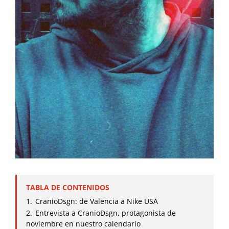
TABLA DE CONTENIDOS
1.
CranioDsgn: de Valencia a Nike USA
2.
Entrevista a CranioDsgn, protagonista de
noviembre en nuestro calendario