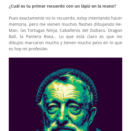
¿Cuál es tu primer recuerdo con un lápiz en la mano?
Pues exactamente no lo recuerdo, estoy intentando hacer
memoria, pero me vienen muchos flashes dibujando He-
Man, las Tortugas Ninja, Caballeros del Zodiaco, Dragon
Ball, la Pantera Rosa… Lo que está claro es que los
dibujos marcaron mucho y tienen mucho peso en lo que
es hoy mi profesión.