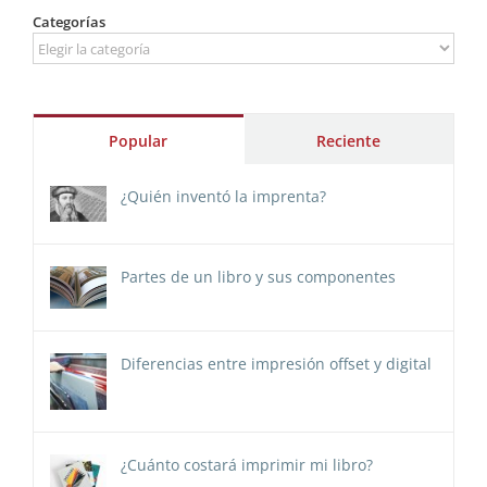
Categorías
Categorías
Popular
Reciente
¿Quién inventó la imprenta?
Partes de un libro y sus componentes
Diferencias entre impresión offset y digital
¿Cuánto costará imprimir mi libro?