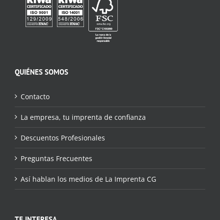
QUIÉNES SOMOS
Contacto
La empresa, tu imprenta de confianza
Descuentos Profesionales
Preguntas Frecuentes
Así hablan los medios de La Imprenta CG
TE INTERESA