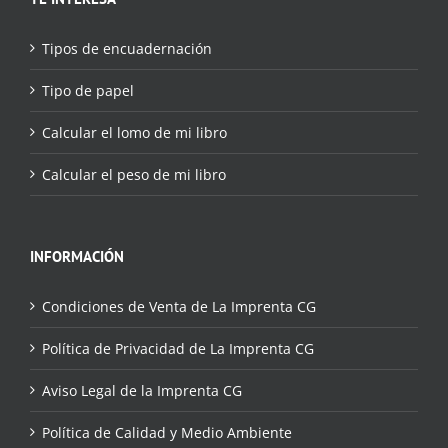
Tipos de encuadernación
Tipo de papel
Calcular el lomo de mi libro
Calcular el peso de mi libro
INFORMACIÓN
Condiciones de Venta de La Imprenta CG
Política de Privacidad de La Imprenta CG
Aviso Legal de la Imprenta CG
Política de Calidad y Medio Ambiente