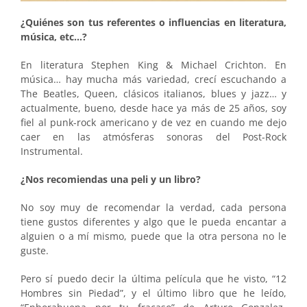
¿Quiénes son tus referentes o influencias en literatura,
música, etc…?
En literatura Stephen King & Michael Crichton. En
música… hay mucha más variedad, crecí escuchando a
The Beatles, Queen, clásicos italianos, blues y jazz… y
actualmente, bueno, desde hace ya más de 25 años, soy
fiel al punk-rock americano y de vez en cuando me dejo
caer en las atmósferas sonoras del Post-Rock
Instrumental.
¿Nos recomiendas una peli y un libro?
No soy muy de recomendar la verdad, cada persona
tiene gustos diferentes y algo que le pueda encantar a
alguien o a mí mismo, puede que la otra persona no le
guste.
Pero sí puedo decir la última película que he visto, “12
Hombres sin Piedad”, y el último libro que he leído,