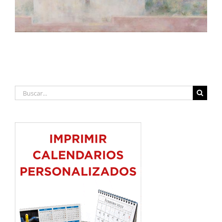
Buscar: