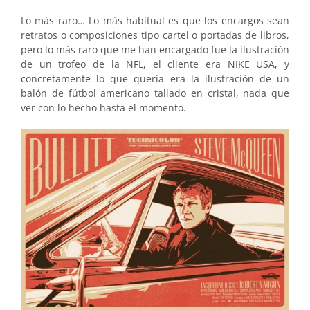
Lo más raro… Lo más habitual es que los encargos sean
retratos o composiciones tipo cartel o portadas de libros,
pero lo más raro que me han encargado fue la ilustración
de un trofeo de la NFL, el cliente era NIKE USA, y
concretamente lo que quería era la ilustración de un
balón de fútbol americano tallado en cristal, nada que
ver con lo hecho hasta el momento.