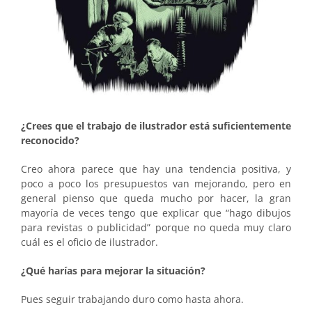
¿Crees que el trabajo de ilustrador está suficientemente
reconocido?
Creo ahora parece que hay una tendencia positiva, y
poco a poco los presupuestos van mejorando, pero en
general pienso que queda mucho por hacer, la gran
mayoría de veces tengo que explicar que “hago dibujos
para revistas o publicidad” porque no queda muy claro
cuál es el oficio de ilustrador.
¿Qué harías para mejorar la situación?
Pues seguir trabajando duro como hasta ahora.