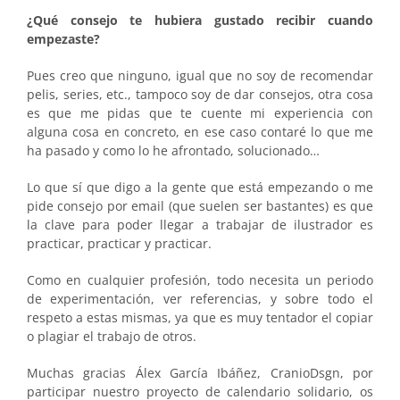
¿Qué consejo te hubiera gustado recibir cuando
empezaste?
Pues creo que ninguno, igual que no soy de recomendar
pelis, series, etc., tampoco soy de dar consejos, otra cosa
es que me pidas que te cuente mi experiencia con
alguna cosa en concreto, en ese caso contaré lo que me
ha pasado y como lo he afrontado, solucionado…
Lo que sí que digo a la gente que está empezando o me
pide consejo por email (que suelen ser bastantes) es que
la clave para poder llegar a trabajar de ilustrador es
practicar, practicar y practicar.
Como en cualquier profesión, todo necesita un periodo
de experimentación, ver referencias, y sobre todo el
respeto a estas mismas, ya que es muy tentador el copiar
o plagiar el trabajo de otros.
Muchas gracias Álex García Ibáñez, CranioDsgn, por
participar nuestro proyecto de calendario solidario, os