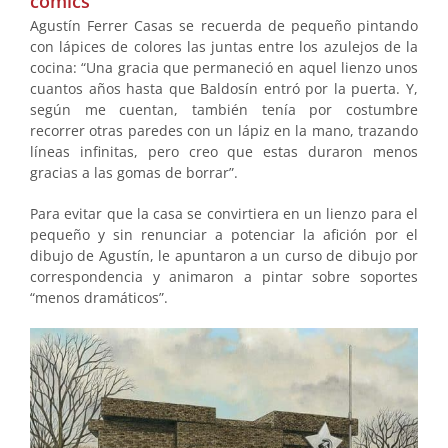
cómics
Agustín Ferrer Casas se recuerda de pequeño pintando
con lápices de colores las juntas entre los azulejos de la
cocina: “Una gracia que permaneció en aquel lienzo unos
cuantos años hasta que Baldosín entró por la puerta. Y,
según me cuentan, también tenía por costumbre
recorrer otras paredes con un lápiz en la mano, trazando
líneas infinitas, pero creo que estas duraron menos
gracias a las gomas de borrar”.
Para evitar que la casa se convirtiera en un lienzo para el
pequeño y sin renunciar a potenciar la afición por el
dibujo de Agustín, le apuntaron a un curso de dibujo por
correspondencia y animaron a pintar sobre soportes
“menos dramáticos”.