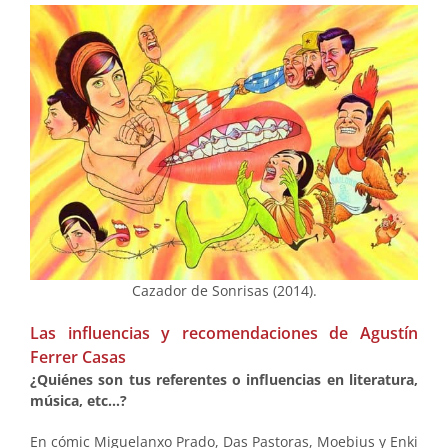
Cazador de Sonrisas (2014).
Las influencias y recomendaciones de Agustín
Ferrer Casas
¿Quiénes son tus referentes o influencias en literatura,
música, etc…?
En cómic Miguelanxo Prado, Das Pastoras, Moebius y Enki