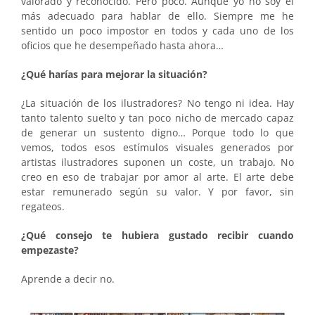
valorado y reconocido. Pero poco. Aunque yo no soy el
más adecuado para hablar de ello. Siempre me he
sentido un poco impostor en todos y cada uno de los
oficios que he desempeñado hasta ahora…
¿Qué harías para mejorar la situación?
¿La situación de los ilustradores? No tengo ni idea. Hay
tanto talento suelto y tan poco nicho de mercado capaz
de generar un sustento digno… Porque todo lo que
vemos, todos esos estímulos visuales generados por
artistas ilustradores suponen un coste, un trabajo. No
creo en eso de trabajar por amor al arte. El arte debe
estar remunerado según su valor. Y por favor, sin
regateos.
¿Qué consejo te hubiera gustado recibir cuando
empezaste?
Aprende a decir no.