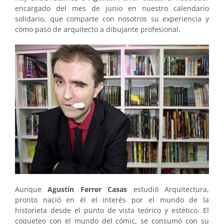
encargado del mes de junio en nuestro calendario
solidario, que comparte con nosotros su experiencia y
cómo pasó de arquitecto a dibujante profesional.
Aunque
Agustín Ferrer Casas
estudió Arquitectura,
pronto nació en él el interés por el mundo de la
historieta desde el punto de vista teórico y estético. El
coqueteo con el mundo del cómic, se consumó con su