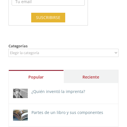
Categorías
Categorías
Popular
Reciente
¿Quién inventó la imprenta?
Partes de un libro y sus componentes