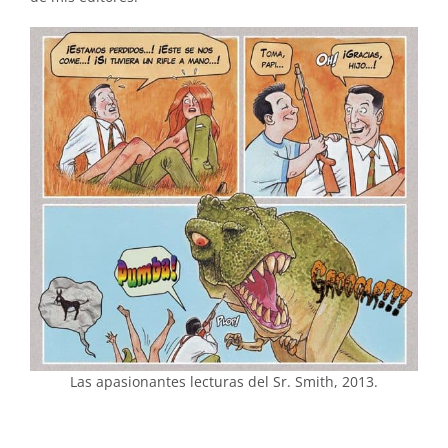
Las apasionantes lecturas del Sr. Smith, 2013.