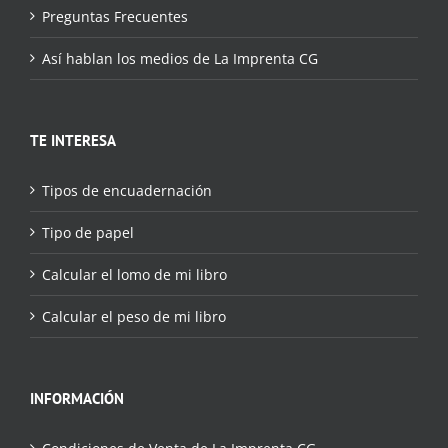
Preguntas Frecuentes
Así hablan los medios de La Imprenta CG
TE INTERESA
Tipos de encuadernación
Tipo de papel
Calcular el lomo de mi libro
Calcular el peso de mi libro
INFORMACIÓN