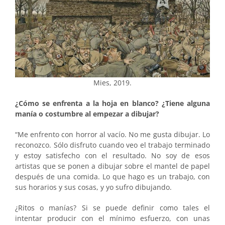
Mies, 2019.
¿Cómo se enfrenta a la hoja en blanco? ¿Tiene alguna
manía o costumbre al empezar a dibujar?
“Me enfrento con horror al vacío. No me gusta dibujar. Lo
reconozco. Sólo disfruto cuando veo el trabajo terminado
y estoy satisfecho con el resultado. No soy de esos
artistas que se ponen a dibujar sobre el mantel de papel
después de una comida. Lo que hago es un trabajo, con
sus horarios y sus cosas, y yo sufro dibujando.
¿Ritos o manías? Si se puede definir como tales el
intentar producir con el mínimo esfuerzo, con unas