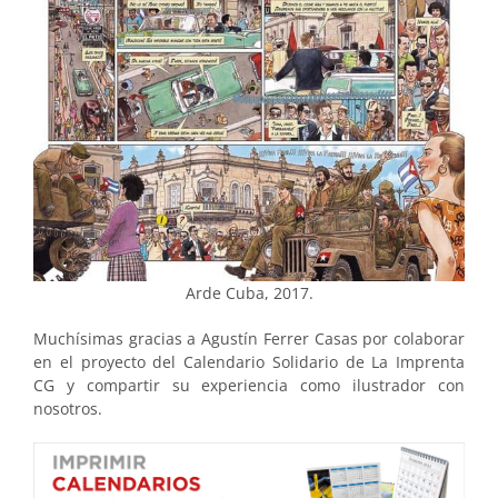
Arde Cuba, 2017.
Muchísimas gracias a Agustín Ferrer Casas por colaborar
en el proyecto del Calendario Solidario de La Imprenta
CG y compartir su experiencia como ilustrador con
nosotros.