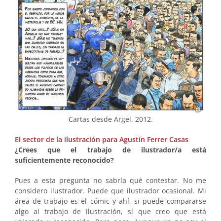
Cartas desde Argel, 2012.
El sector de la ilustración para Agustín Ferrer Casas
¿Crees que el trabajo de ilustrador/a está
suficientemente reconocido?
Pues a esta pregunta no sabría qué contestar. No me
considero ilustrador. Puede que ilustrador ocasional. Mi
área de trabajo es el cómic y ahí, si puede compararse
algo al trabajo de ilustración, sí que creo que está