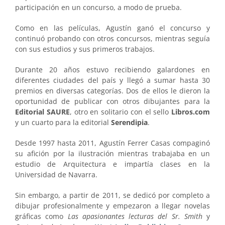
participación en un concurso, a modo de prueba.
Como en las películas, Agustín ganó el concurso y
continuó probando con otros concursos, mientras seguía
con sus estudios y sus primeros trabajos.
Durante 20 años estuvo recibiendo galardones en
diferentes ciudades del país y llegó a sumar hasta 30
premios en diversas categorías. Dos de ellos le dieron la
oportunidad de publicar con otros dibujantes para la
Editorial SAURE
, otro en solitario con el sello
Libros.com
y un cuarto para la editorial
Serendipia
.
Desde 1997 hasta 2011, Agustín Ferrer Casas compaginó
su afición por la ilustración mientras trabajaba en un
estudio de Arquitectura e impartía clases en la
Universidad de Navarra.
Sin embargo, a partir de 2011, se dedicó por completo a
dibujar profesionalmente y empezaron a llegar novelas
gráficas como
Las apasionantes lecturas del Sr. Smith
y