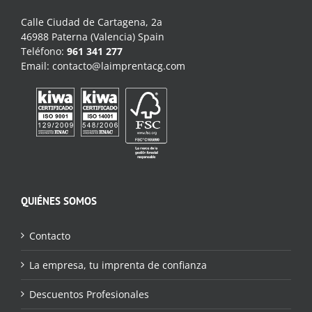
Calle Ciudad de Cartagena, 2a
46988 Paterna (Valencia) Spain
Teléfono:
961 341 277
Email:
contacto@laimprentacg.com
QUIÉNES SOMOS
Contacto
La empresa, tu imprenta de confianza
Descuentos Profesionales