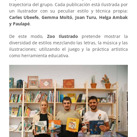
trayectoria del grupo. Cada publicación está ilustrada por
un ilustrador con su peculiar estilo y técnica propia:
Carles Ubeefe, Gemma Moltó, Joan Turu, Helga Ambak
y Paulapé
.
De este modo,
Zoo Ilustrado
pretende mostrar la
diversidad de estilos mezclando las letras, la música y las
ilustraciones; utilizando el juego y la práctica artística
como herramienta educativa.