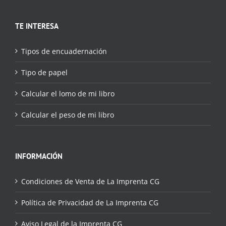
TE INTERESA
Tipos de encuadernación
Tipo de papel
Calcular el lomo de mi libro
Calcular el peso de mi libro
INFORMACIÓN
Condiciones de Venta de La Imprenta CG
Política de Privacidad de La Imprenta CG
Aviso Legal de la Imprenta CG