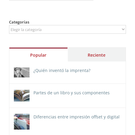
Categorías
Categorías
Popular
Reciente
¿Quién inventó la imprenta?
Partes de un libro y sus componentes
Diferencias entre impresión offset y digital