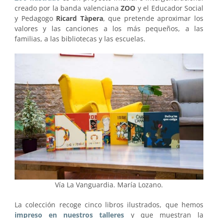
creado por la banda valenciana
ZOO
y el Educador Social
y Pedagogo
Ricard Tàpera
, que pretende aproximar los
valores y las canciones a los más pequeños, a las
familias, a las bibliotecas y las escuelas.
Vía La Vanguardia. María Lozano.
La colección recoge cinco libros ilustrados, que hemos
impreso en nuestros talleres
y que muestran la