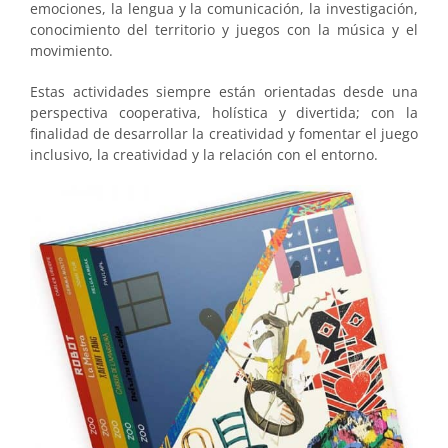
emociones, la lengua y la comunicación, la investigación,
conocimiento del territorio y juegos con la música y el
movimiento.
Estas actividades siempre están orientadas desde una
perspectiva cooperativa, holística y divertida; con la
finalidad de desarrollar la creatividad y fomentar el juego
inclusivo, la creatividad y la relación con el entorno.