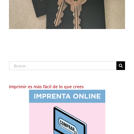
Buscar:
Imprimir es más fácil de lo que crees