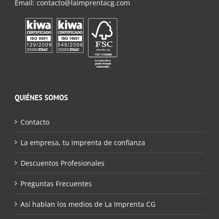
Email:
contacto@laimprentacg.com
QUIÉNES SOMOS
Contacto
La empresa, tu imprenta de confianza
Descuentos Profesionales
Preguntas Frecuentes
Así hablan los medios de La Imprenta CG