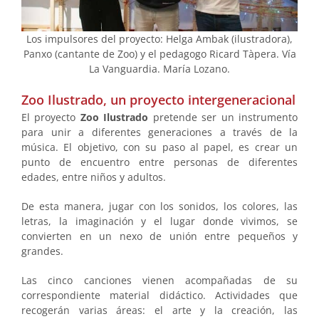
Los impulsores del proyecto: Helga Ambak (ilustradora),
Panxo (cantante de Zoo) y el pedagogo Ricard Tàpera. Vía
La Vanguardia. María Lozano.
Zoo Ilustrado, un proyecto intergeneracional
El proyecto
Zoo Ilustrado
pretende ser un instrumento
para unir a diferentes generaciones a través de la
música. El objetivo, con su paso al papel, es crear un
punto de encuentro entre personas de diferentes
edades, entre niños y adultos.
De esta manera, jugar con los sonidos, los colores, las
letras, la imaginación y el lugar donde vivimos, se
convierten en un nexo de unión entre pequeños y
grandes.
Las cinco canciones vienen acompañadas de su
correspondiente material didáctico. Actividades que
recogerán varias áreas: el arte y la creación, las