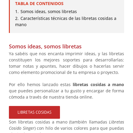
TABLA DE CONTENIDOS
1.
Somos ideas, somos libretas
2.
Características técnicas de las libretas cosidas a
mano
Somos ideas, somos libretas
Ya sabéis que nos encanta imprimir ideas, y las libretas
constituyen los mejores soportes para desarrollarlas:
tomar notas y apuntes, hacer dibujos o hacerlas servir
como elemento promocional de tu empresa o proyecto.
Por ello hemos lanzado estas
libretas cosidas a mano
que puedes personalizar a tu gusto y encargar de forma
cómoda a través de nuestra tienda online.
LIBRETAS COSIDAS
Son libretas cosidas a mano (también llamadas
Libretas
Cosido Singer
) con hilo de varios colores para que puedas