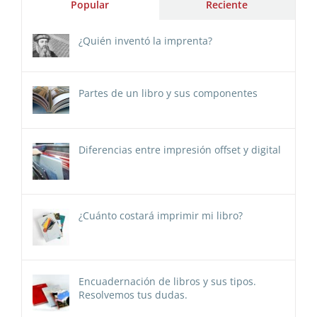
Popular
Reciente
¿Quién inventó la imprenta?
Partes de un libro y sus componentes
Diferencias entre impresión offset y digital
¿Cuánto costará imprimir mi libro?
Encuadernación de libros y sus tipos.
Resolvemos tus dudas.