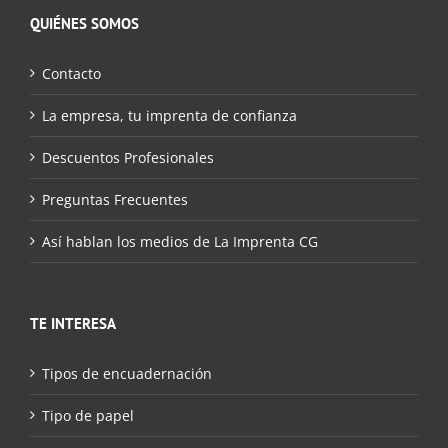
QUIÉNES SOMOS
Contacto
La empresa, tu imprenta de confianza
Descuentos Profesionales
Preguntas Frecuentes
Así hablan los medios de La Imprenta CG
TE INTERESA
Tipos de encuadernación
Tipo de papel