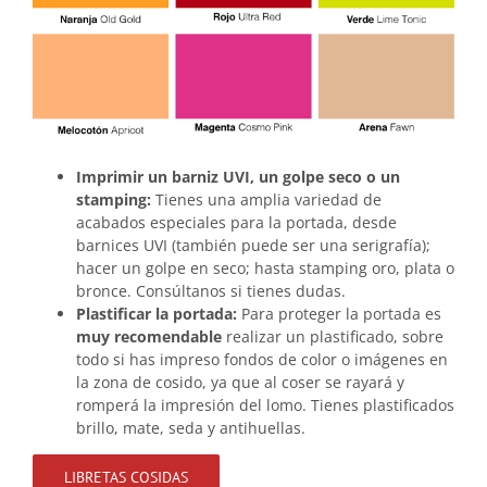
Imprimir un barniz UVI, un golpe seco o un
stamping:
Tienes una amplia variedad de
acabados especiales para la portada, desde
barnices UVI (también puede ser una serigrafía);
hacer un golpe en seco; hasta stamping oro, plata o
bronce. Consúltanos si tienes dudas.
Plastificar la portada:
Para proteger la portada es
muy recomendable
realizar un plastificado, sobre
todo si has impreso fondos de color o imágenes en
la zona de cosido, ya que al coser se rayará y
romperá la impresión del lomo. Tienes plastificados
brillo, mate, seda y antihuellas.
LIBRETAS COSIDAS