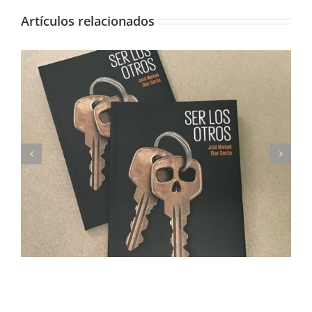
Artículos relacionados
Imprimimos Proscripti, la nueva novela de Ian S.
Martin