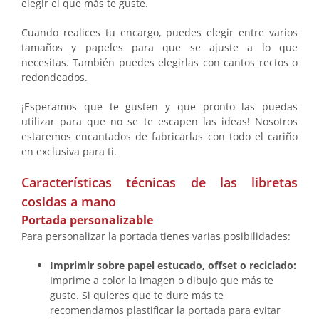
elegir el que más te guste.
Cuando realices tu encargo, puedes elegir entre varios
tamaños y papeles para que se ajuste a lo que
necesitas. También puedes elegirlas con cantos rectos o
redondeados.
¡Esperamos que te gusten y que pronto las puedas
utilizar para que no se te escapen las ideas! Nosotros
estaremos encantados de fabricarlas con todo el cariño
en exclusiva para ti.
Características técnicas de las libretas
cosidas a mano
Portada personalizable
Para personalizar la portada tienes varias posibilidades:
Imprimir sobre papel estucado, offset o reciclado:
Imprime a color la imagen o dibujo que más te
guste. Si quieres que te dure más te
recomendamos plastificar la portada para evitar