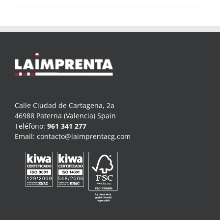
Calle Ciudad de Cartagena, 2a
46988 Paterna (Valencia) Spain
Teléfono:
961 341 277
Email:
contacto@laimprentacg.com