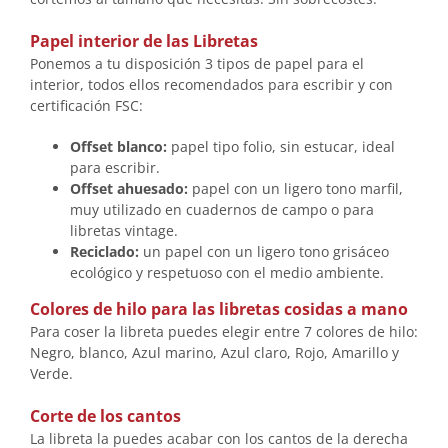
Papel interior de las Libretas
Ponemos a tu disposición 3 tipos de papel para el
interior, todos ellos recomendados para escribir y con
certificación FSC:
Offset blanco:
papel tipo folio, sin estucar, ideal
para escribir.
Offset ahuesado:
papel con un ligero tono marfil,
muy utilizado en cuadernos de campo o para
libretas vintage.
Reciclado:
un papel con un ligero tono grisáceo
ecológico y respetuoso con el medio ambiente.
Colores de hilo para las libretas cosidas a mano
Para coser la libreta puedes elegir entre 7 colores de hilo:
Negro, blanco, Azul marino, Azul claro, Rojo, Amarillo y
Verde.
Corte de los cantos
La libreta la puedes acabar con los cantos de la derecha