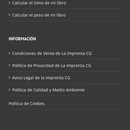
Calcular el lomo de mi libro
Calcular el peso de mi libro
INFORMACIÓN
Condiciones de Venta de La Imprenta CG
Política de Privacidad de La Imprenta CG
Aviso Legal de la Imprenta CG
Política de Calidad y Medio Ambiente
Política de Cookies