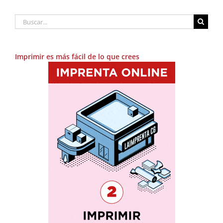
Buscar:
Imprimir es más fácil de lo que crees