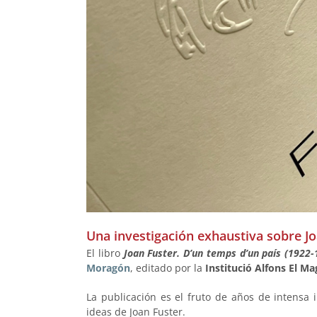
Una investigación exhaustiva sobre Jo
El libro
Joan Fuster. D’un temps d’un país (1922-
Moragón
, editado por la
Institució Alfons El M
La publicación es el fruto de años de intensa 
ideas de Joan Fuster.