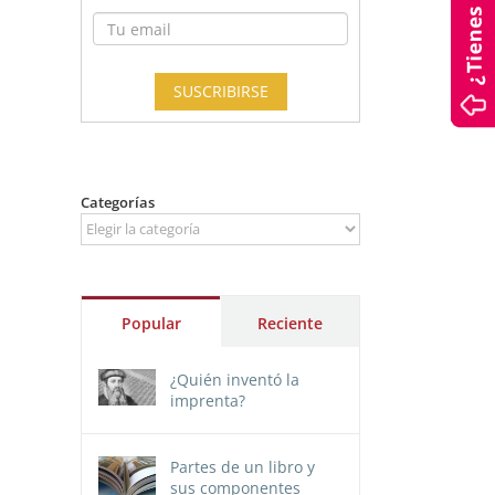
Categorías
Categorías
Popular
Reciente
¿Quién inventó la
imprenta?
Partes de un libro y
sus componentes