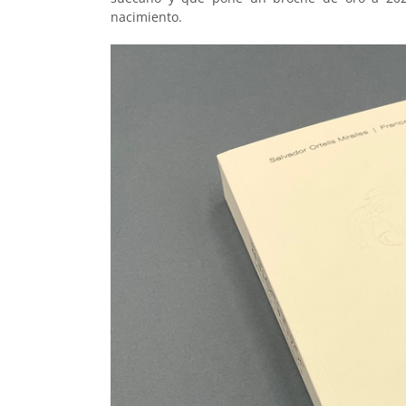
nacimiento.