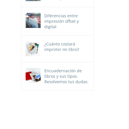
Diferencias entre
impresión offset y
digital
¿Cuánto costará
imprimir mi libro?
Encuadernación de
libros y sus tipos.
Resolvemos tus dudas.