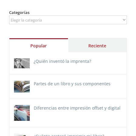
Categorías
Categorías
Popular
Reciente
¿Quién inventó la imprenta?
Partes de un libro y sus componentes
Diferencias entre impresión offset y digital