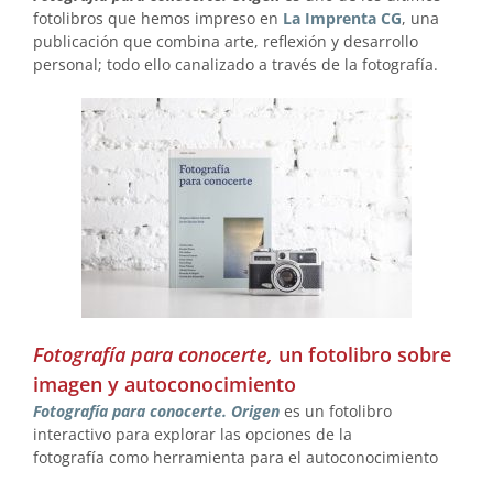
fotolibros que hemos impreso en
La Imprenta CG
, una
publicación que combina arte, reflexión y desarrollo
personal; todo ello canalizado a través de la fotografía.
Fotografía para conocerte,
un fotolibro sobre
imagen y autoconocimiento
Fotografía para conocerte. Origen
es un fotolibro
interactivo para explorar las opciones de la
fotografía como herramienta para el autoconocimiento