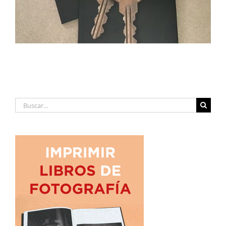
Buscar: