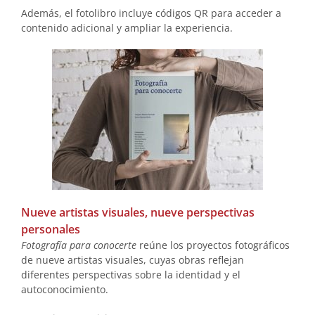
Además, el fotolibro incluye códigos QR para acceder a
contenido adicional y ampliar la experiencia.
Nueve artistas visuales, nueve perspectivas
personales
Fotografía para conocerte
reúne los proyectos fotográficos
de nueve artistas visuales, cuyas obras reflejan
diferentes perspectivas sobre la identidad y el
autoconocimiento.