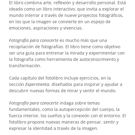
El libro combina arte, reflexión y desarrollo personal. Está
ideado como un libro interactivo, que invita a explorar el
mundo interior a través de nueve proyectos fotográficos,
en los que la imagen se convierte en un espejo de
emociones, aspiraciones y vivencias.
Fotografía para conocerte
es mucho más que una
recopilación de fotografías. El libro tiene como objetivo
ser una guía para entrenar la mirada y experimentar con
la fotografía como herramienta de autoconocimiento y
transformación.
Cada capítulo del fotolibro incluye ejercicios, en la
sección
Experimenta
, diseñados para inspirar y ayudar a
descubrir nuevas formas de mirar y sentir el mundo.
Fotografía para conocerte
indaga sobre temas
fundamentales, como la autopercepción del cuerpo, la
fuerza interior, los sueños y la conexión con el entorno. El
fotolibro propone nuevas maneras de pensar, sentir y
expresar la identidad a través de la imagen.