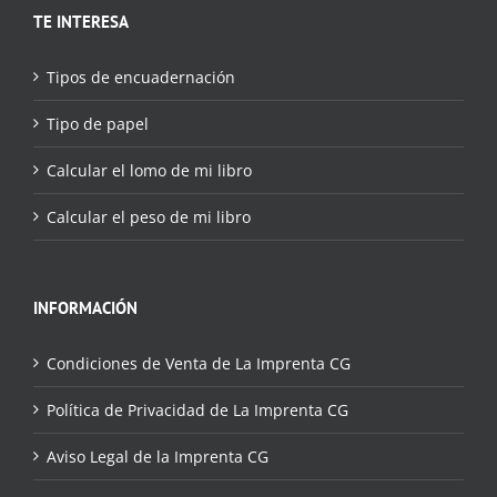
TE INTERESA
Tipos de encuadernación
Tipo de papel
Calcular el lomo de mi libro
Calcular el peso de mi libro
INFORMACIÓN
Condiciones de Venta de La Imprenta CG
Política de Privacidad de La Imprenta CG
Aviso Legal de la Imprenta CG