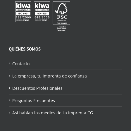
QUIÉNES SOMOS
Contacto
La empresa, tu imprenta de confianza
Descuentos Profesionales
Preguntas Frecuentes
Así hablan los medios de La Imprenta CG