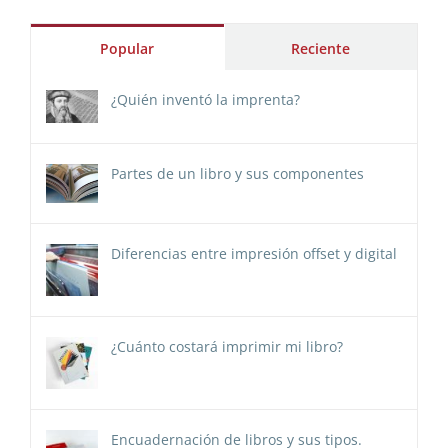
Popular
Reciente
¿Quién inventó la imprenta?
Partes de un libro y sus componentes
Diferencias entre impresión offset y digital
¿Cuánto costará imprimir mi libro?
Encuadernación de libros y sus tipos.