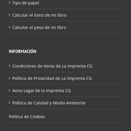
Tipo de papel
Calcular el lomo de mi libro
Calcular el peso de mi libro
INFORMACIÓN
Condiciones de Venta de La Imprenta CG
Política de Privacidad de La Imprenta CG
Aviso Legal de la Imprenta CG
Política de Calidad y Medio Ambiente
Política de Cookies