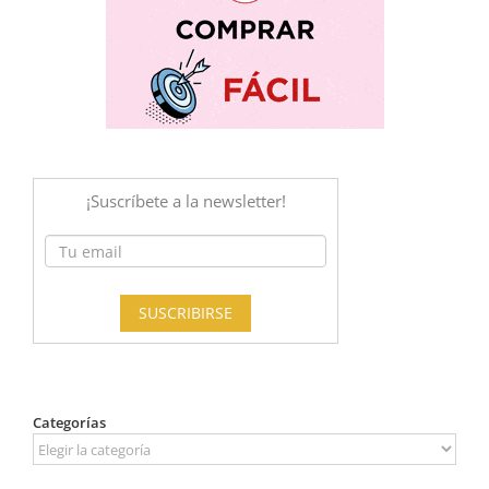
Categorías
Categorías