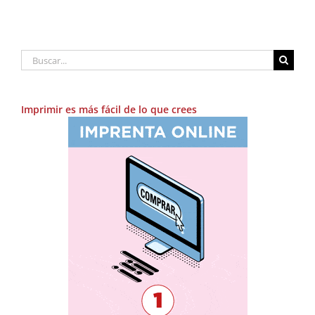
Buscar:
Imprimir es más fácil de lo que crees