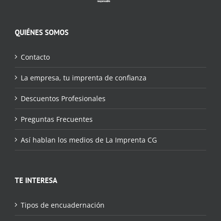
QUIÉNES SOMOS
Contacto
La empresa, tu imprenta de confianza
Descuentos Profesionales
Preguntas Frecuentes
Así hablan los medios de La Imprenta CG
TE INTERESA
Tipos de encuadernación