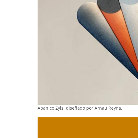
Abanico Zyls, diseñado por Arnau Reyna.