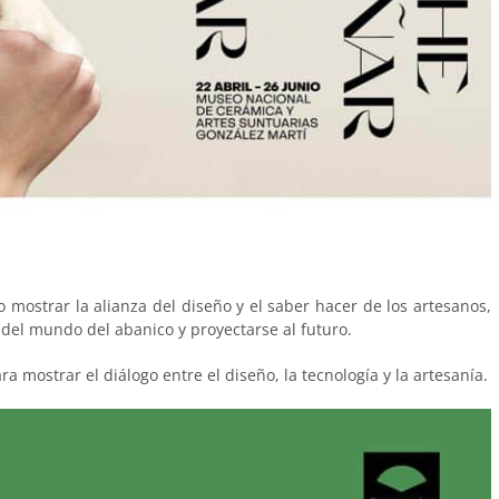
 mostrar la alianza del diseño y el saber hacer de los artesanos,
del mundo del abanico y proyectarse al futuro.
 mostrar el diálogo entre el diseño, la tecnología y la artesanía.