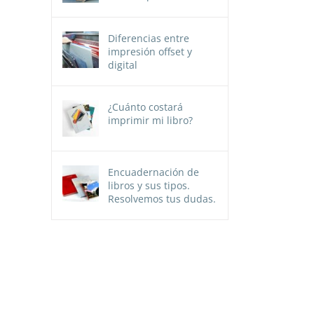
Diferencias entre
impresión offset y
digital
¿Cuánto costará
imprimir mi libro?
Encuadernación de
libros y sus tipos.
Resolvemos tus dudas.