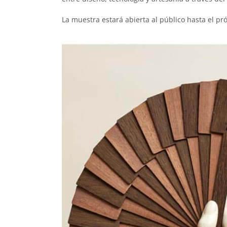
La muestra estará abierta al público hasta el pr