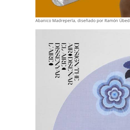
Abanico Madreperla, diseñado por Ramón Úbeda