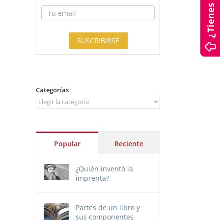
Categorías
Categorías
Popular
Reciente
¿Quién inventó la
imprenta?
Partes de un libro y
sus componentes