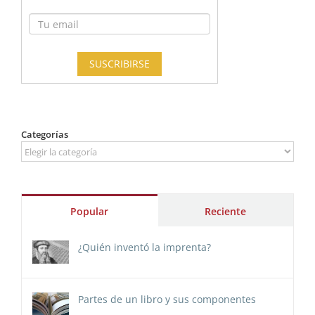
Categorías
Categorías
Popular
Reciente
¿Quién inventó la imprenta?
Partes de un libro y sus componentes