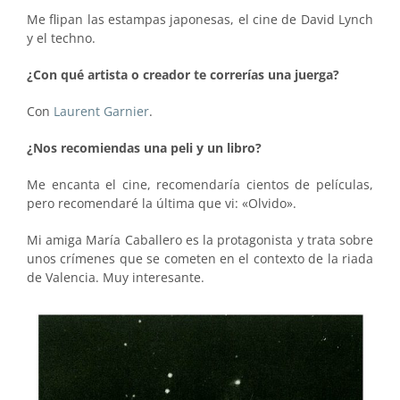
Me flipan las estampas japonesas, el cine de David Lynch
y el techno.
¿Con qué artista o creador te correrías una juerga?
Con
Laurent Garnier
.
¿Nos recomiendas una peli y un libro?
Me encanta el cine, recomendaría cientos de películas,
pero recomendaré la última que vi: «Olvido».
Mi amiga María Caballero es la protagonista y trata sobre
unos crímenes que se cometen en el contexto de la riada
de Valencia. Muy interesante.