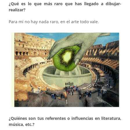
¿Qué es lo que más raro que has llegado a dibujar-
realizar?
Para mí no hay nada raro, en el arte todo vale.
¿Quiénes son tus referentes o influencias en literatura,
música, etc.?