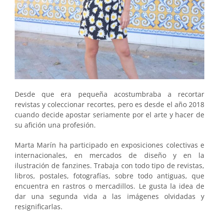
Desde que era pequeña acostumbraba a recortar
revistas y coleccionar recortes, pero es desde el año 2018
cuando decide apostar seriamente por el arte y hacer de
su afición una profesión.
Marta Marín ha participado en exposiciones colectivas e
internacionales, en mercados de diseño y en la
ilustración de fanzines. Trabaja con todo tipo de revistas,
libros, postales, fotografías, sobre todo antiguas, que
encuentra en rastros o mercadillos. Le gusta la idea de
dar una segunda vida a las imágenes olvidadas y
resignificarlas.