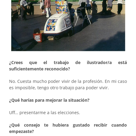
¿Crees que el trabajo de ilustrador/a está
suficientemente reconocido?
No. Cuesta mucho poder vivir de la profesión. En mi caso
es imposible, tengo otro trabajo para poder vivir.
¿Qué harías para mejorar la situación?
Uff… presentarme a las elecciones.
¿Qué consejo te hubiera gustado recibir cuando
empezaste?