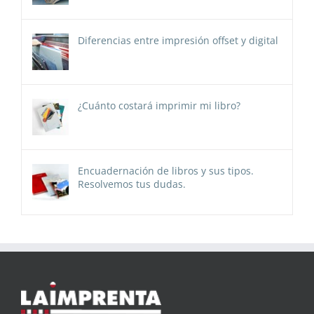
Diferencias entre impresión offset y digital
¿Cuánto costará imprimir mi libro?
Encuadernación de libros y sus tipos.
Resolvemos tus dudas.