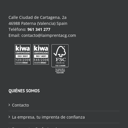
Calle Ciudad de Cartagena, 2a
46988 Paterna (Valencia) Spain
Teléfono:
961 341 277
Email:
contacto@laimprentacg.com
QUIÉNES SOMOS
Contacto
La empresa, tu imprenta de confianza