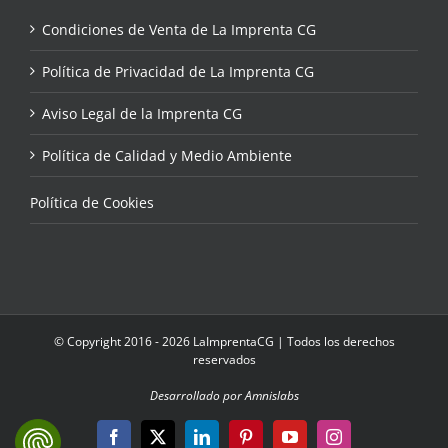
Condiciones de Venta de La Imprenta CG
Política de Privacidad de La Imprenta CG
Aviso Legal de la Imprenta CG
Política de Calidad y Medio Ambiente
Política de Cookies
© Copyright 2016 - 2026 LaImprentaCG | Todos los derechos
reservados
Desarrollado por Amnislabs
Facebook
X
LinkedIn
Pinterest
YouTube
Instagram