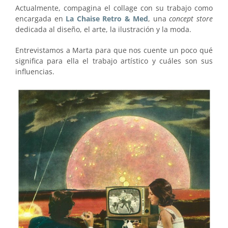
Actualmente, compagina el collage con su trabajo como
encargada en
La Chaise Retro & Med
, una
concept store
dedicada al diseño, el arte, la ilustración y la moda.
Entrevistamos a Marta para que nos cuente un poco qué
significa para ella el trabajo artístico y cuáles son sus
influencias.