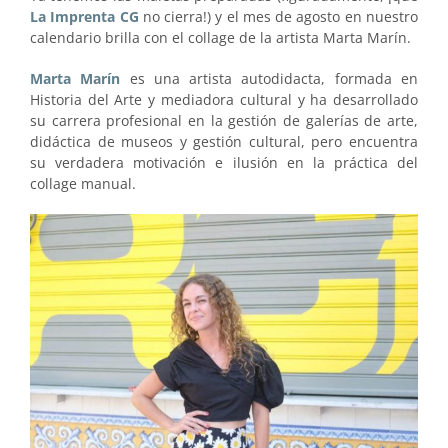
La Imprenta CG
no cierra!) y el mes de agosto en nuestro
calendario brilla con el collage de la artista Marta Marín.
Marta Marín
es una artista autodidacta, formada en
Historia del Arte y mediadora cultural y ha desarrollado
su carrera profesional en la gestión de galerías de arte,
didáctica de museos y gestión cultural, pero encuentra
su verdadera motivación e ilusión en la práctica del
collage manual.