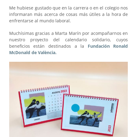
Me hubiese gustado que en la carrera o en el colegio nos
informaran más acerca de cosas más útiles a la hora de
enfrentarse al mundo laboral.
Muchísimas gracias a Marta Marín por acompañarnos en
nuestro proyecto del calendario solidario, cuyos
beneficios están destinados a la
Fundación Ronald
McDonald de València.