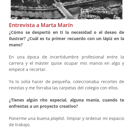
Entrevista a Marta Marín
¿Cómo se despertó en ti la necesidad o el deseo de
ilustrar? ¿Cuál es tu primer recuerdo con un lápiz en la
mano?
En una época de incertidumbre profesional entre la
carrera y el máster quise ocupar mis manos en algo y
empecé a recortar.
Ya lo solía hacer de pequeña, coleccionaba recortes de
revistas y me forraba las carpetas del colegio con ellos.
¿Tienes algún rito especial, alguna manía, cuando te
enfrentas a un proyecto creativo?
Ponerme una buena
playlist
, limpiar y ordenar mi espacio
de trabajo.