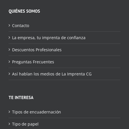
QUIÉNES SOMOS
Contacto
La empresa, tu imprenta de confianza
Descuentos Profesionales
Preguntas Frecuentes
Así hablan los medios de La Imprenta CG
TE INTERESA
Tipos de encuadernación
Tipo de papel