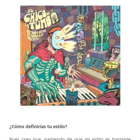
¿Cómo definirías tu estilo?
Pues creo que, partiendo de que mi estilo es bastante