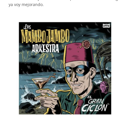
ya voy mejorando.