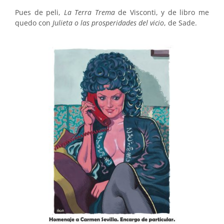
Pues de peli,
La Terra Trema
de Visconti, y de libro me
quedo con
Julieta o las prosperidades del vicio
, de Sade.