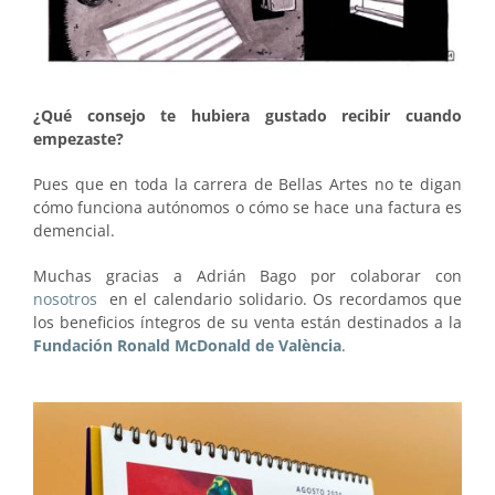
¿Qué consejo te hubiera gustado recibir cuando
empezaste?
Pues que en toda la carrera de Bellas Artes no te digan
cómo funciona autónomos o cómo se hace una factura es
demencial.
Muchas gracias a Adrián Bago por colaborar con
nosotros
en el calendario solidario. Os recordamos que
los beneficios íntegros de su venta están destinados a la
Fundación Ronald McDonald de València
.