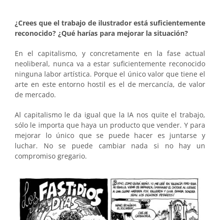
¿Crees que el trabajo de ilustrador está suficientemente
reconocido?
¿Qué harías para mejorar la situación?
En el capitalismo, y concretamente en la fase actual
neoliberal, nunca va a estar suficientemente reconocido
ninguna labor artística. Porque el único valor que tiene el
arte en este entorno hostil es el de mercancía, de valor
de mercado.
Al capitalismo le da igual que la IA nos quite el trabajo,
sólo le importa que haya un producto que vender. Y para
mejorar lo único que se puede hacer es juntarse y
luchar. No se puede cambiar nada si no hay un
compromiso gregario.