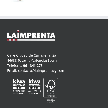
Calle Ciudad de Cartagena, 2a
46988 Paterna (Valencia) Spain
Teléfono:
961 341 277
Email:
contacto@laimprentacg.com