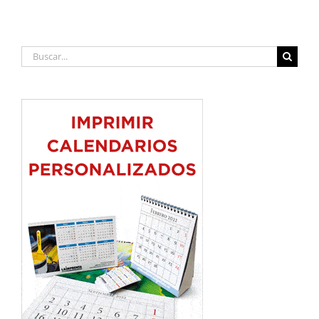
Buscar: