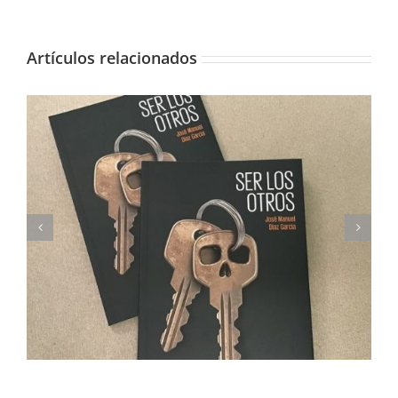
Artículos relacionados
Imprimimos Proscripti, la nueva novela de Ian S.
Martin