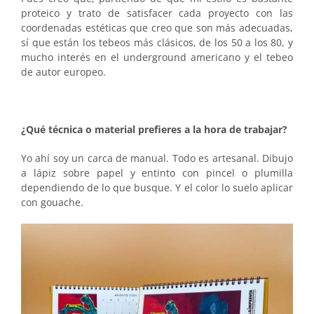
proteico y trato de satisfacer cada proyecto con las
coordenadas estéticas que creo que son más adecuadas,
sí que están los tebeos más clásicos, de los 50 a los 80, y
mucho interés en el underground americano y el tebeo
de autor europeo.
¿Qué técnica o material prefieres a la hora de trabajar?
Yo ahí soy un carca de manual. Todo es artesanal. Dibujo
a lápiz sobre papel y entinto con pincel o plumilla
dependiendo de lo que busque. Y el color lo suelo aplicar
con gouache.