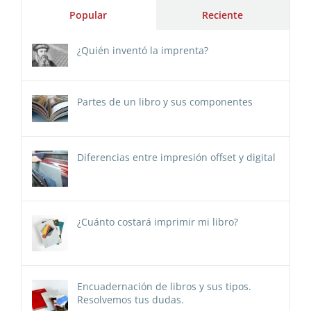
Popular
Reciente
¿Quién inventó la imprenta?
Partes de un libro y sus componentes
Diferencias entre impresión offset y digital
¿Cuánto costará imprimir mi libro?
Encuadernación de libros y sus tipos.
Resolvemos tus dudas.