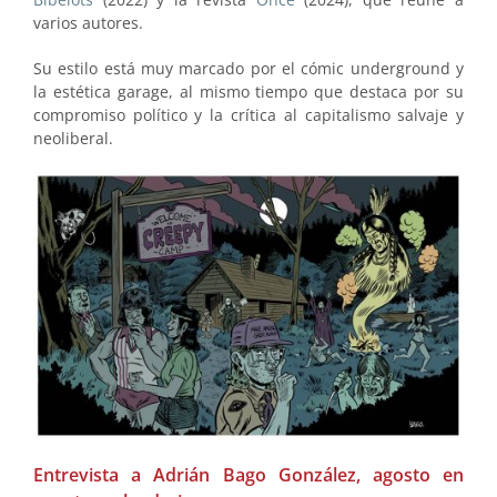
varios autores.
Su estilo está muy marcado por el cómic underground y
la estética garage, al mismo tiempo que destaca por su
compromiso político y la crítica al capitalismo salvaje y
neoliberal.
Entrevista a Adrián Bago González, agosto en