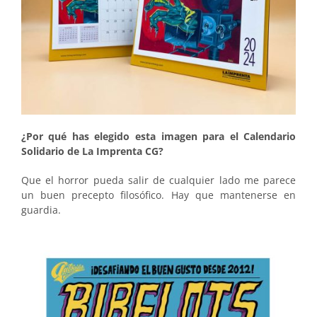
¿Por qué has elegido esta imagen para el Calendario
Solidario de La Imprenta CG?
Que el horror pueda salir de cualquier lado me parece
un buen precepto filosófico. Hay que mantenerse en
guardia.