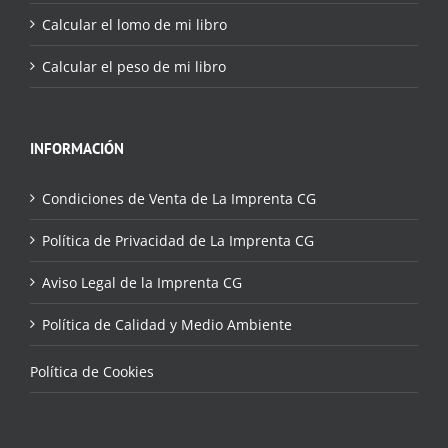
Calcular el lomo de mi libro
Calcular el peso de mi libro
INFORMACIÓN
Condiciones de Venta de La Imprenta CG
Política de Privacidad de La Imprenta CG
Aviso Legal de la Imprenta CG
Política de Calidad y Medio Ambiente
Política de Cookies