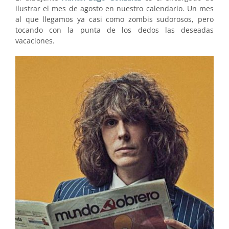
ilustrar el mes de agosto en nuestro calendario. Un mes
al que llegamos ya casi como zombis sudorosos, pero
tocando con la punta de los dedos las deseadas
vacaciones.